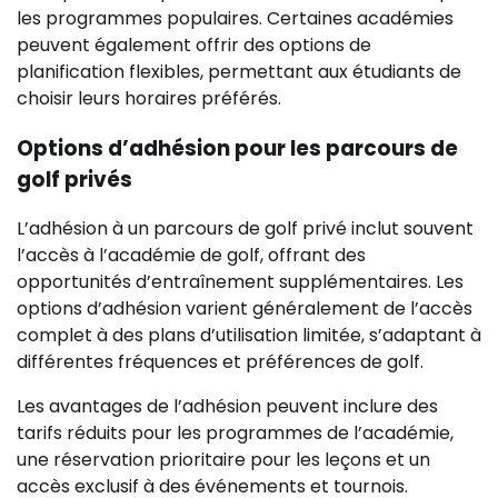
les programmes populaires. Certaines académies
peuvent également offrir des options de
planification flexibles, permettant aux étudiants de
choisir leurs horaires préférés.
Options d’adhésion pour les parcours de
golf privés
L’adhésion à un parcours de golf privé inclut souvent
l’accès à l’académie de golf, offrant des
opportunités d’entraînement supplémentaires. Les
options d’adhésion varient généralement de l’accès
complet à des plans d’utilisation limitée, s’adaptant à
différentes fréquences et préférences de golf.
Les avantages de l’adhésion peuvent inclure des
tarifs réduits pour les programmes de l’académie,
une réservation prioritaire pour les leçons et un
accès exclusif à des événements et tournois.