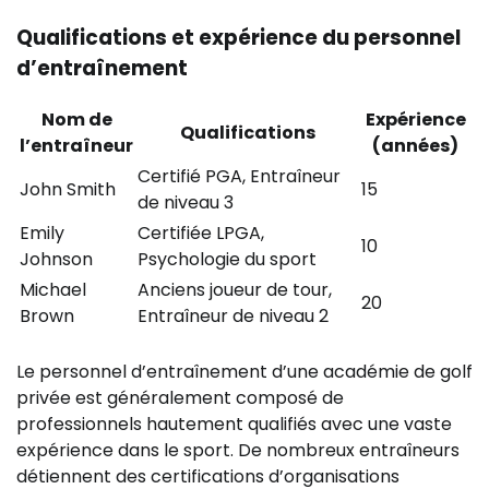
Qualifications et expérience du personnel
d’entraînement
Nom de
Expérience
Qualifications
l’entraîneur
(années)
Certifié PGA, Entraîneur
John Smith
15
de niveau 3
Emily
Certifiée LPGA,
10
Johnson
Psychologie du sport
Michael
Anciens joueur de tour,
20
Brown
Entraîneur de niveau 2
Le personnel d’entraînement d’une académie de golf
privée est généralement composé de
professionnels hautement qualifiés avec une vaste
expérience dans le sport. De nombreux entraîneurs
détiennent des certifications d’organisations