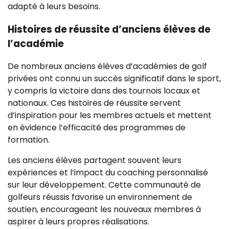
adapté à leurs besoins.
Histoires de réussite d’anciens élèves de
l’académie
De nombreux anciens élèves d’académies de golf
privées ont connu un succès significatif dans le sport,
y compris la victoire dans des tournois locaux et
nationaux. Ces histoires de réussite servent
d’inspiration pour les membres actuels et mettent
en évidence l’efficacité des programmes de
formation.
Les anciens élèves partagent souvent leurs
expériences et l’impact du coaching personnalisé
sur leur développement. Cette communauté de
golfeurs réussis favorise un environnement de
soutien, encourageant les nouveaux membres à
aspirer à leurs propres réalisations.