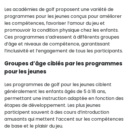
Les académies de golf proposent une variété de
programmes pour les jeunes conçus pour améliorer
les compétences, favoriser l’amour du jeu et
promouvoir la condition physique chez les enfants.
Ces programmes s’adressent à différents groupes
d’âge et niveaux de compétence, garantissant
l’inclusivité et l’engagement de tous les participants.
Groupes d’âge ciblés par les programmes
pour les jeunes
Les programmes de golf pour les jeunes ciblent
généralement les enfants âgés de 5 à 18 ans,
permettant une instruction adaptée en fonction des
étapes de développement. Les plus jeunes
participent souvent à des cours d’introduction
amusants qui mettent l’accent sur les compétences
de base et le plaisir du jeu.