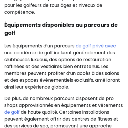
pour les golfeurs de tous âges et niveaux de
compétence.
Équipements disponibles au parcours de
golf
Les équipements d’un parcours
de golf privé avec
une académie de golf incluent généralement des
clubhouses luxueux, des options de restauration
raffinées et des vestiaires bien entretenus. Les
membres peuvent profiter d’un accès à des salons
et des espaces événementiels exclusifs, améliorant
ainsi leur expérience globale.
De plus, de nombreux parcours disposent de pro
shops approvisionnés en équipements et vêtements
de golf
de haute qualité. Certaines installations
peuvent également offrir des centres de fitness et
des services de spa, promouvant une approche