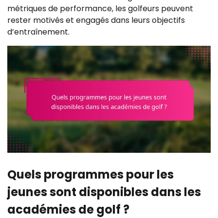
métriques de performance, les golfeurs peuvent
rester motivés et engagés dans leurs objectifs
d’entraînement.
Quels programmes pour les
jeunes sont disponibles dans les
académies de golf ?