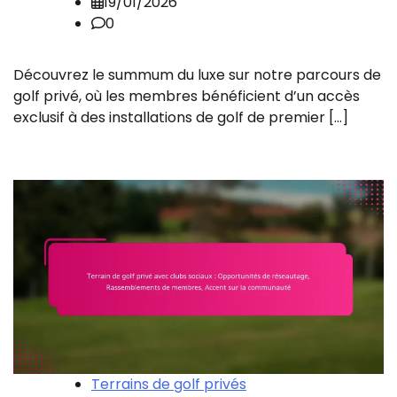
19/01/2026
0
Découvrez le summum du luxe sur notre parcours de
golf privé, où les membres bénéficient d’un accès
exclusif à des installations de golf de premier […]
Terrains de golf privés