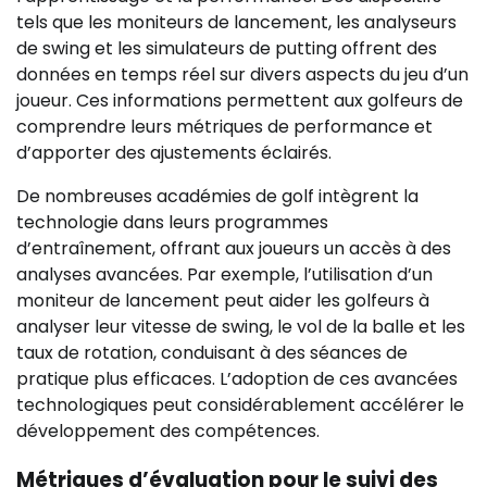
tels que les moniteurs de lancement, les analyseurs
de swing et les simulateurs de putting offrent des
données en temps réel sur divers aspects du jeu d’un
joueur. Ces informations permettent aux golfeurs de
comprendre leurs métriques de performance et
d’apporter des ajustements éclairés.
De nombreuses académies de golf intègrent la
technologie dans leurs programmes
d’entraînement, offrant aux joueurs un accès à des
analyses avancées. Par exemple, l’utilisation d’un
moniteur de lancement peut aider les golfeurs à
analyser leur vitesse de swing, le vol de la balle et les
taux de rotation, conduisant à des séances de
pratique plus efficaces. L’adoption de ces avancées
technologiques peut considérablement accélérer le
développement des compétences.
Métriques d’évaluation pour le suivi des