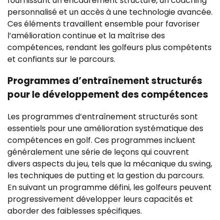
fournissant un encadrement structuré, un coaching
personnalisé et un accès à une technologie avancée.
Ces éléments travaillent ensemble pour favoriser
l’amélioration continue et la maîtrise des
compétences, rendant les golfeurs plus compétents
et confiants sur le parcours.
Programmes d’entraînement structurés
pour le développement des compétences
Les programmes d’entraînement structurés sont
essentiels pour une amélioration systématique des
compétences en golf. Ces programmes incluent
généralement une série de leçons qui couvrent
divers aspects du jeu, tels que la mécanique du swing,
les techniques de putting et la gestion du parcours.
En suivant un programme défini, les golfeurs peuvent
progressivement développer leurs capacités et
aborder des faiblesses spécifiques.