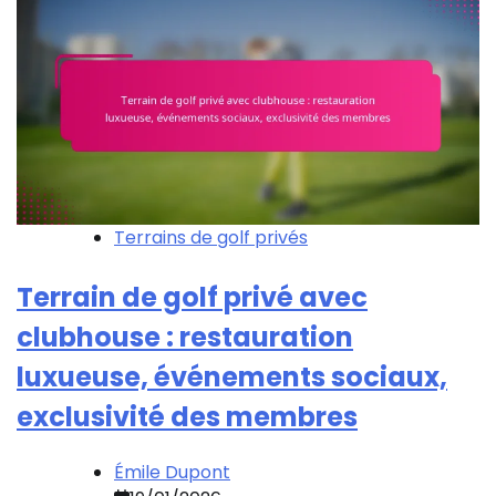
Terrains de golf privés
Terrain de golf privé avec
clubhouse : restauration
luxueuse, événements sociaux,
exclusivité des membres
Émile Dupont