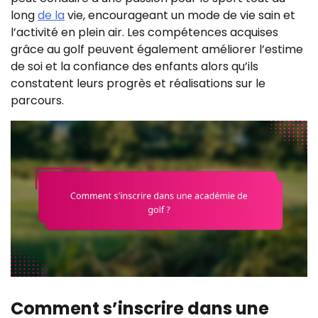
long
de la
vie, encourageant un mode de vie sain et
l’activité en plein air. Les compétences acquises
grâce au golf peuvent également améliorer l’estime
de soi et la confiance des enfants alors qu’ils
constatent leurs progrès et réalisations sur le
parcours.
Comment s’inscrire dans une