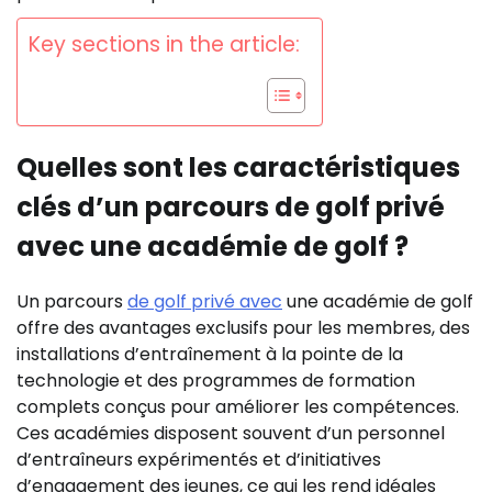
Key sections in the article:
Quelles sont les caractéristiques
clés d’un parcours de golf privé
avec une académie de golf ?
Un parcours
de golf privé avec
une académie de golf
offre des avantages exclusifs pour les membres, des
installations d’entraînement à la pointe de la
technologie et des programmes de formation
complets conçus pour améliorer les compétences.
Ces académies disposent souvent d’un personnel
d’entraîneurs expérimentés et d’initiatives
d’engagement des jeunes, ce qui les rend idéales