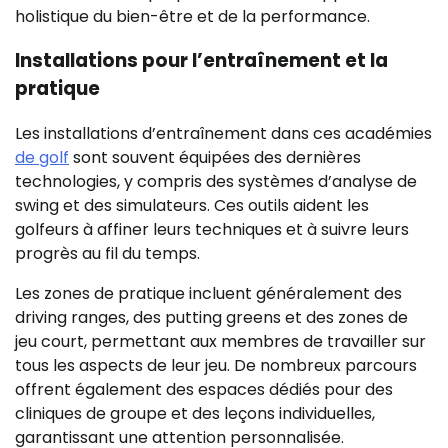
holistique du bien-être et de la performance.
Installations pour l’entraînement et la
pratique
Les installations d’entraînement dans ces académies
de golf
sont souvent équipées des dernières
technologies, y compris des systèmes d’analyse de
swing et des simulateurs. Ces outils aident les
golfeurs à affiner leurs techniques et à suivre leurs
progrès au fil du temps.
Les zones de pratique incluent généralement des
driving ranges, des putting greens et des zones de
jeu court, permettant aux membres de travailler sur
tous les aspects de leur jeu. De nombreux parcours
offrent également des espaces dédiés pour des
cliniques de groupe et des leçons individuelles,
garantissant une attention personnalisée.