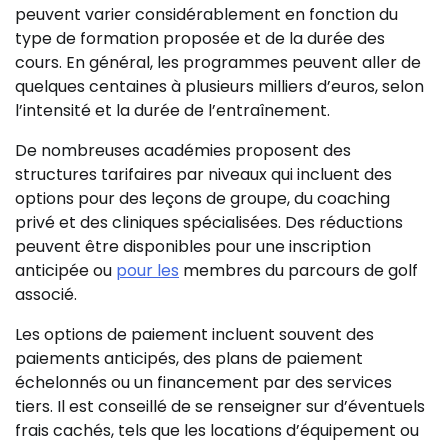
peuvent varier considérablement en fonction du
type de formation proposée et de la durée des
cours. En général, les programmes peuvent aller de
quelques centaines à plusieurs milliers d’euros, selon
l’intensité et la durée de l’entraînement.
De nombreuses académies proposent des
structures tarifaires par niveaux qui incluent des
options pour des leçons de groupe, du coaching
privé et des cliniques spécialisées. Des réductions
peuvent être disponibles pour une inscription
anticipée ou
pour les
membres du parcours de golf
associé.
Les options de paiement incluent souvent des
paiements anticipés, des plans de paiement
échelonnés ou un financement par des services
tiers. Il est conseillé de se renseigner sur d’éventuels
frais cachés, tels que les locations d’équipement ou