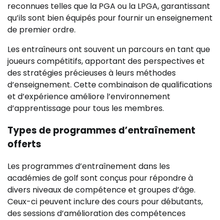
reconnues telles que la PGA ou la LPGA, garantissant
qu’ils sont bien équipés pour fournir un enseignement
de premier ordre.
Les entraîneurs ont souvent un parcours en tant que
joueurs compétitifs, apportant des perspectives et
des stratégies précieuses à leurs méthodes
d’enseignement. Cette combinaison de qualifications
et d’expérience améliore l’environnement
d’apprentissage pour tous les membres.
Types de programmes d’entraînement
offerts
Les programmes d’entraînement dans les
académies de golf sont conçus pour répondre à
divers niveaux de compétence et groupes d’âge.
Ceux-ci peuvent inclure des cours pour débutants,
des sessions d’amélioration des compétences