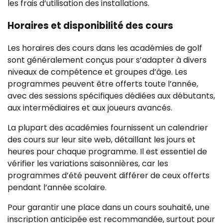
les frais d’utilisation des installations.
Horaires et disponibilité des cours
Les horaires des cours dans les académies de golf
sont généralement conçus pour s’adapter à divers
niveaux de compétence et groupes d’âge. Les
programmes peuvent être offerts toute l’année,
avec des sessions spécifiques dédiées aux débutants,
aux intermédiaires et aux joueurs avancés.
La plupart des académies fournissent un calendrier
des cours sur leur site web, détaillant les jours et
heures pour chaque programme. Il est essentiel de
vérifier les variations saisonnières, car les
programmes d’été peuvent différer de ceux offerts
pendant l’année scolaire.
Pour garantir une place dans un cours souhaité, une
inscription anticipée est recommandée, surtout pour