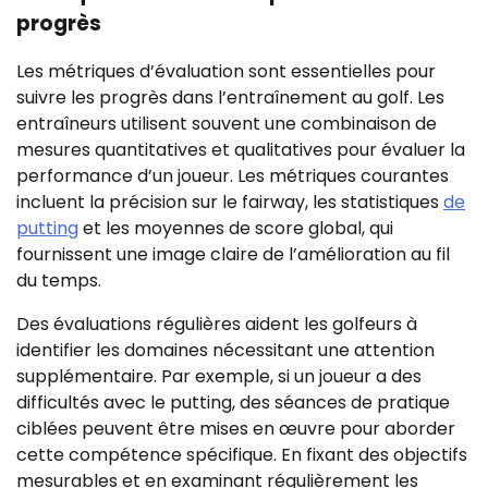
progrès
Les métriques d’évaluation sont essentielles pour
suivre les progrès dans l’entraînement au golf. Les
entraîneurs utilisent souvent une combinaison de
mesures quantitatives et qualitatives pour évaluer la
performance d’un joueur. Les métriques courantes
incluent la précision sur le fairway, les statistiques
de
putting
et les moyennes de score global, qui
fournissent une image claire de l’amélioration au fil
du temps.
Des évaluations régulières aident les golfeurs à
identifier les domaines nécessitant une attention
supplémentaire. Par exemple, si un joueur a des
difficultés avec le putting, des séances de pratique
ciblées peuvent être mises en œuvre pour aborder
cette compétence spécifique. En fixant des objectifs
mesurables et en examinant régulièrement les