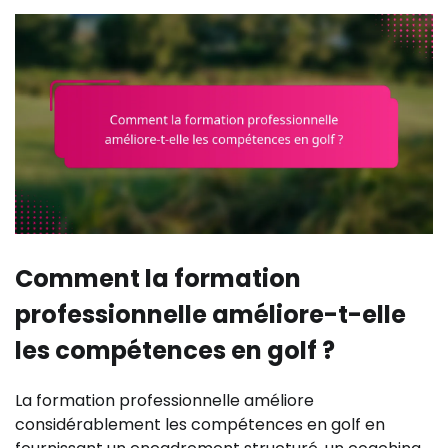
Comment la formation
professionnelle améliore-t-elle
les compétences en golf ?
La formation professionnelle améliore
considérablement les compétences en golf en