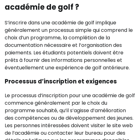
académie de golf ?
S’inscrire dans une académie de golf implique
généralement un processus simple qui comprend le
choix d’un programme, la complétion de la
documentation nécessaire et l’organisation des
paiements. Les étudiants potentiels doivent être
prêts à fournir des informations personnelles et
éventuellement une expérience de golf antérieure.
Processus d’inscription et exigences
Le processus d’inscription pour une académie de golf
commence généralement par le choix du
programme souhaité, qu’il s’agisse d’amélioration
des compétences ou de développement des jeunes.
Les personnes intéressées doivent visiter le site web
de l’académie ou contacter leur bureau pour des