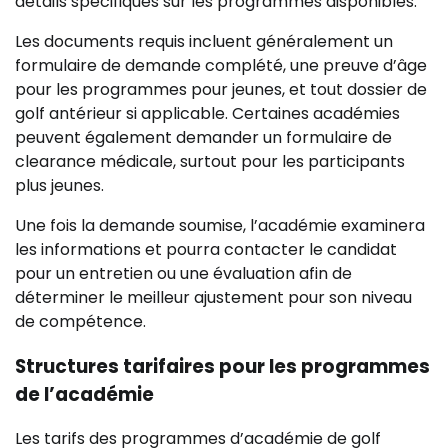
détails spécifiques sur les programmes disponibles.
Les documents requis incluent généralement un
formulaire de demande complété, une preuve d’âge
pour les programmes pour jeunes, et tout dossier de
golf antérieur si applicable. Certaines académies
peuvent également demander un formulaire de
clearance médicale, surtout pour les participants
plus jeunes.
Une fois la demande soumise, l’académie examinera
les informations et pourra contacter le candidat
pour un entretien ou une évaluation afin de
déterminer le meilleur ajustement pour son niveau
de compétence.
Structures tarifaires pour les programmes
de l’académie
Les tarifs des programmes d’académie de golf