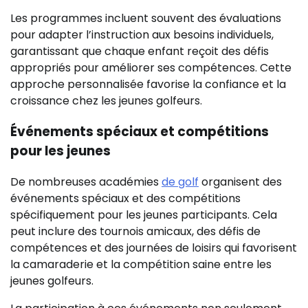
Les programmes incluent souvent des évaluations
pour adapter l’instruction aux besoins individuels,
garantissant que chaque enfant reçoit des défis
appropriés pour améliorer ses compétences. Cette
approche personnalisée favorise la confiance et la
croissance chez les jeunes golfeurs.
Événements spéciaux et compétitions
pour les jeunes
De nombreuses académies
de golf
organisent des
événements spéciaux et des compétitions
spécifiquement pour les jeunes participants. Cela
peut inclure des tournois amicaux, des défis de
compétences et des journées de loisirs qui favorisent
la camaraderie et la compétition saine entre les
jeunes golfeurs.