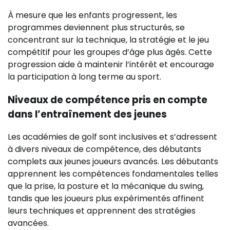
À mesure que les enfants progressent, les
programmes deviennent plus structurés, se
concentrant sur la technique, la stratégie et le jeu
compétitif pour les groupes d’âge plus âgés. Cette
progression aide à maintenir l’intérêt et encourage
la participation à long terme au sport.
Niveaux de compétence pris en compte
dans l’entraînement des jeunes
Les académies de golf sont inclusives et s’adressent
à divers niveaux de compétence, des débutants
complets aux jeunes joueurs avancés. Les débutants
apprennent les compétences fondamentales telles
que la prise, la posture et la mécanique du swing,
tandis que les joueurs plus expérimentés affinent
leurs techniques et apprennent des stratégies
avancées.