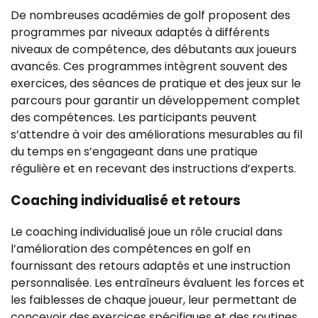
De nombreuses académies de golf proposent des
programmes par niveaux adaptés à différents
niveaux de compétence, des débutants aux joueurs
avancés. Ces programmes intègrent souvent des
exercices, des séances de pratique et des jeux sur le
parcours pour garantir un développement complet
des compétences. Les participants peuvent
s’attendre à voir des améliorations mesurables au fil
du temps en s’engageant dans une pratique
régulière et en recevant des instructions d’experts.
Coaching individualisé et retours
Le coaching individualisé joue un rôle crucial dans
l’amélioration des compétences en golf en
fournissant des retours adaptés et une instruction
personnalisée. Les entraîneurs évaluent les forces et
les faiblesses de chaque joueur, leur permettant de
concevoir des exercices spécifiques et des routines