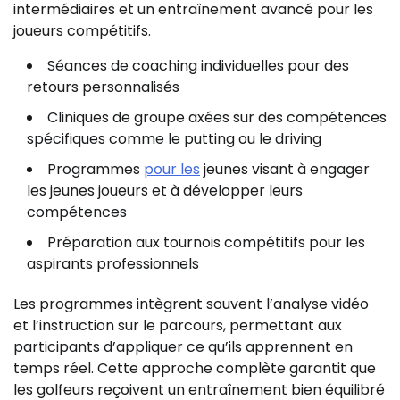
intermédiaires et un entraînement avancé pour les
joueurs compétitifs.
Séances de coaching individuelles pour des
retours personnalisés
Cliniques de groupe axées sur des compétences
spécifiques comme le putting ou le driving
Programmes
pour les
jeunes visant à engager
les jeunes joueurs et à développer leurs
compétences
Préparation aux tournois compétitifs pour les
aspirants professionnels
Les programmes intègrent souvent l’analyse vidéo
et l’instruction sur le parcours, permettant aux
participants d’appliquer ce qu’ils apprennent en
temps réel. Cette approche complète garantit que
les golfeurs reçoivent un entraînement bien équilibré