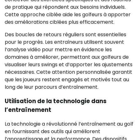
de pratique qui répondent aux besoins individuels.
Cette approche ciblée aide les golfeurs à apporter
des améliorations ciblées plus efficacement.
Des boucles de retours réguliers sont essentielles
pour le progrès. Les entraîneurs utilisent souvent
l’analyse vidéo pour mettre en évidence les
domaines à améliorer, permettant aux golfeurs de
visualiser leurs swings et d’apporter les ajustements
nécessaires. Cette attention personnalisée garantit
que les joueurs restent engagés et motivés tout au
long de leur parcours d’entraînement.
Utilisation de la technologie dans
l’entraînement
La technologie a révolutionné l’entraînement au golf
en fournissant des outils qui améliorent
l’apprentissage et la performance. Des dispositifs