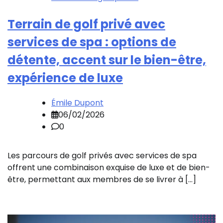
Terrain de golf privé avec
services de spa : options de
détente, accent sur le bien-être,
expérience de luxe
Émile Dupont
06/02/2026
0
Les parcours de golf privés avec services de spa
offrent une combinaison exquise de luxe et de bien-
être, permettant aux membres de se livrer à […]