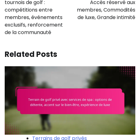
tournois de golf :
Accès réservé aux
compétitions entre
membres, Commodités
membres, événements
de luxe, Grande intimité
exclusifs, renforcement
de la communauté
Related Posts
Terrains de golf privés