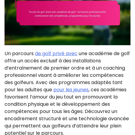
Un parcours
de golf privé avec
une académie de golf
offre un accès exclusif à des installations
d’entraînement de premier ordre et à un coaching
professionnel visant à améliorer les compétences
des golfeurs. Avec des programmes adaptés tant
pour les adultes que
pour les jeunes
, ces académies
favorisent l’amour du jeu tout en promouvant la
condition physique et le développement des
compétences pour tous les âges. Découvrez un
encadrement structuré et une technologie avancée
qui permettent aux golfeurs d’atteindre leur plein
potentiel sur le parcours.