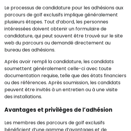
Le processus de candidature pour les adhésions aux
parcours de golf exclusifs implique généralement
plusieurs étapes. Tout d’abord, les personnes
intéressées doivent obtenir un formulaire de
candidature, qui peut souvent être trouvé sur le site
web du parcours ou demandé directement au
bureau des adhésions.
Après avoir rempli la candidature, les candidats
soumettent généralement celle-ci avec toute
documentation requise, telle que des états financiers
ou des références. Après soumission, les candidats
peuvent être invités à un entretien ou à une visite
des installations.
Avantages et privilèges de l’adhésion
Les membres des parcours de golf exclusifs
bénéficient d’une gamme d’avantages et de