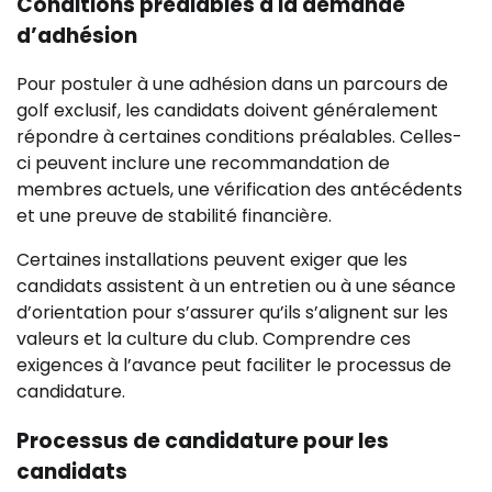
Conditions préalables à la demande
d’adhésion
Pour postuler à une adhésion dans un parcours de
golf exclusif, les candidats doivent généralement
répondre à certaines conditions préalables. Celles-
ci peuvent inclure une recommandation de
membres actuels, une vérification des antécédents
et une preuve de stabilité financière.
Certaines installations peuvent exiger que les
candidats assistent à un entretien ou à une séance
d’orientation pour s’assurer qu’ils s’alignent sur les
valeurs et la culture du club. Comprendre ces
exigences à l’avance peut faciliter le processus de
candidature.
Processus de candidature pour les
candidats