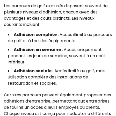
Les parcours de golf exclusifs disposent souvent de
plusieurs niveaux d’adhésion, chacun avec des
avantages et des coûts distincts. Les niveaux
courants incluent :
Adhésion complète :
Accès illimité au parcours
de golf et à tous les équipements.
Adhésion en semaine :
Accès uniquement
pendant les jours de semaine, souvent à un coût
inférieur.
Adhésion sociale :
Accès limité au golf, mais
utilisation complète des installations de
restauration et sociales.
Certains parcours peuvent également proposer des
adhésions d’entreprise, permettant aux entreprises
de fournir un accès à leurs employés ou clients.
Chaque niveau est conçu pour s’adapter à différents