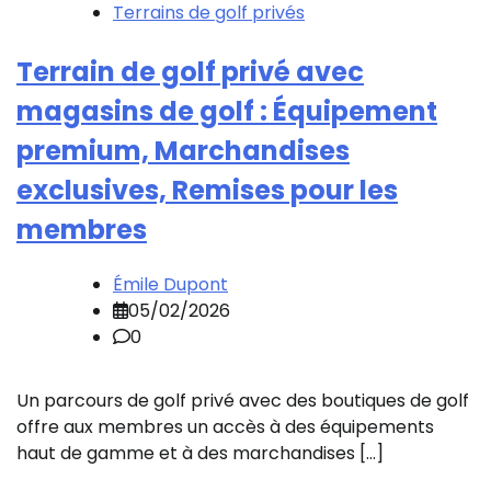
Terrains de golf privés
Terrain de golf privé avec
magasins de golf : Équipement
premium, Marchandises
exclusives, Remises pour les
membres
Émile Dupont
05/02/2026
0
Un parcours de golf privé avec des boutiques de golf
offre aux membres un accès à des équipements
haut de gamme et à des marchandises […]