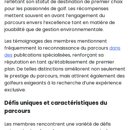
reflétant son statut de destination de premier choix
pour les passionnés de golf. Les récompenses
mettent souvent en avant l’engagement du
parcours envers l’excellence tant en matière de
jouabilité que de gestion environnementale.
Les témoignages des membres mentionnent
fréquemment la reconnaissance du parcours
dans
des
publications spécialisées, renforçant sa
réputation en tant qu’établissement de premier
plan. De telles distinctions améliorent non seulement
le prestige du parcours, mais attirent également des
golfeurs exigeants à la recherche d’une expérience
exclusive.
Défis uniques et caractéristiques du
parcours
Les membres rencontrent une variété de défis