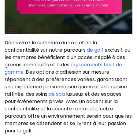
Découvrez le summum du luxe et de la
confidentialité sur notre parcours
de golf
exclusif, où
les membres bénéficient d’un accès inégalé à des
greens immaculés et à des
équipements haut de
gamme
. Des options d’adhésion sur mesure
répondent à des préférences variées, garantissant
une expérience personnalisée qui inclut une cuisine
raffinée, des soins
de spa
luxueux et des espaces
pour événements privés. Avec un accent sur la
confidentialité et la sécurité renforcée, notre
parcours offre un environnement serein pour que les
membres se détendent et se livrent à leur passion
pour le golf.