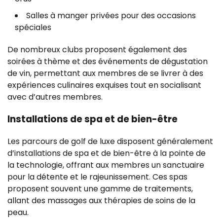
Salles à manger privées pour des occasions
spéciales
De nombreux clubs proposent également des
soirées à thème et des événements de dégustation
de vin, permettant aux membres de se livrer à des
expériences culinaires exquises tout en socialisant
avec d’autres membres.
Installations de spa et de bien-être
Les parcours de golf de luxe disposent généralement
d’installations de spa et de bien-être à la pointe de
la technologie, offrant aux membres un sanctuaire
pour la détente et le rajeunissement. Ces spas
proposent souvent une gamme de traitements,
allant des massages aux thérapies de soins de la
peau.