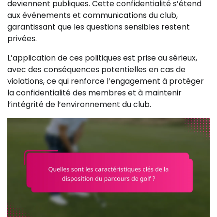
deviennent publiques. Cette confidentialité s’étend
aux événements et communications du club,
garantissant que les questions sensibles restent
privées.
L’application de ces politiques est prise au sérieux,
avec des conséquences potentielles en cas de
violations, ce qui renforce l’engagement à protéger
la confidentialité des membres et à maintenir
l’intégrité de l’environnement du club.