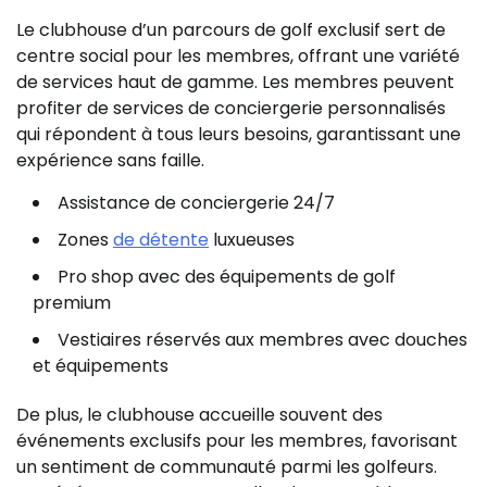
Le clubhouse d’un parcours de golf exclusif sert de
centre social pour les membres, offrant une variété
de services haut de gamme. Les membres peuvent
profiter de services de conciergerie personnalisés
qui répondent à tous leurs besoins, garantissant une
expérience sans faille.
Assistance de conciergerie 24/7
Zones
de détente
luxueuses
Pro shop avec des équipements de golf
premium
Vestiaires réservés aux membres avec douches
et équipements
De plus, le clubhouse accueille souvent des
événements exclusifs pour les membres, favorisant
un sentiment de communauté parmi les golfeurs.