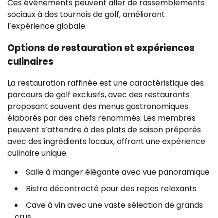
Ces événements peuvent aller de rassemblements
sociaux à des tournois de golf, améliorant
l’expérience globale.
Options de restauration et expériences
culinaires
La restauration raffinée est une caractéristique des
parcours de golf exclusifs, avec des restaurants
proposant souvent des menus gastronomiques
élaborés par des chefs renommés. Les membres
peuvent s’attendre à des plats de saison préparés
avec des ingrédients locaux, offrant une expérience
culinaire unique.
Salle à manger élégante avec vue panoramique
Bistro décontracté pour des repas relaxants
Cave à vin avec une vaste sélection de grands
crus