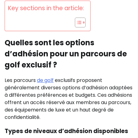
Key sections in the article:
Quelles sont les options
d’adhésion pour un parcours de
golf exclusif ?
Les parcours
de golf
exclusifs proposent
généralement diverses options d’adhésion adaptées
à différentes préférences et budgets. Ces adhésions
offrent un accès réservé aux membres au parcours,
des équipements de luxe et un haut degré de
confidentialité.
Types de niveaux d’adhésion disponibles