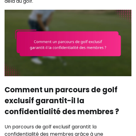
delà du golf.
Comment un parcours de golf
exclusif garantit-il la
confidentialité des membres ?
Un parcours de golf exclusif garantit la
confidentialité des membres grâce à une