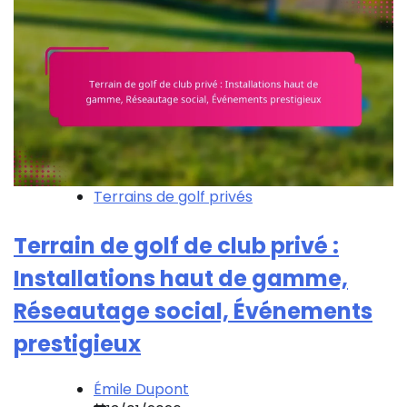
Terrains de golf privés
Terrain de golf de club privé :
Installations haut de gamme,
Réseautage social, Événements
prestigieux
Émile Dupont