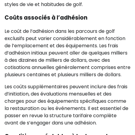
styles de vie et habitudes de golf.
Coûts associés à l’adhésion
Le coût de l’adhésion dans les parcours de golf
exclusifs peut varier considérablement en fonction
de l’emplacement et des équipements. Les frais
d’adhésion initiaux peuvent aller de quelques milliers
à des dizaines de milliers de dollars, avec des
cotisations annuelles généralement comprises entre
plusieurs centaines et plusieurs milliers de dollars.
Les coûts supplémentaires peuvent inclure des frais
d’initiation, des évaluations mensuelles et des
charges pour des équipements spécifiques comme
la restauration ou les événements. Il est essentiel de
passer en revue la structure tarifaire complète
avant de s’engager dans une adhésion.