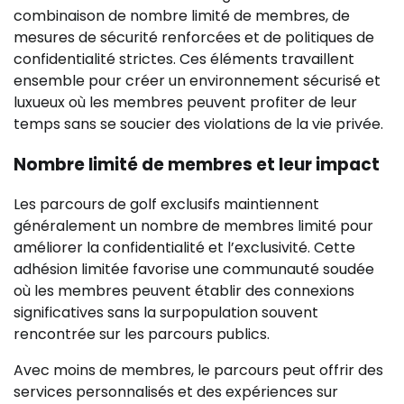
combinaison de nombre limité de membres, de
mesures de sécurité renforcées et de politiques de
confidentialité strictes. Ces éléments travaillent
ensemble pour créer un environnement sécurisé et
luxueux où les membres peuvent profiter de leur
temps sans se soucier des violations de la vie privée.
Nombre limité de membres et leur impact
Les parcours de golf exclusifs maintiennent
généralement un nombre de membres limité pour
améliorer la confidentialité et l’exclusivité. Cette
adhésion limitée favorise une communauté soudée
où les membres peuvent établir des connexions
significatives sans la surpopulation souvent
rencontrée sur les parcours publics.
Avec moins de membres, le parcours peut offrir des
services personnalisés et des expériences sur