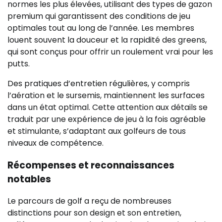
normes les plus élevées, utilisant des types de gazon
premium qui garantissent des conditions de jeu
optimales tout au long de l’année. Les membres
louent souvent la douceur et la rapidité des greens,
qui sont conçus pour offrir un roulement vrai pour les
putts.
Des pratiques d’entretien régulières, y compris
l’aération et le sursemis, maintiennent les surfaces
dans un état optimal. Cette attention aux détails se
traduit par une expérience de jeu à la fois agréable
et stimulante, s’adaptant aux golfeurs de tous
niveaux de compétence.
Récompenses et reconnaissances
notables
Le parcours de golf a reçu de nombreuses
distinctions pour son design et son entretien,