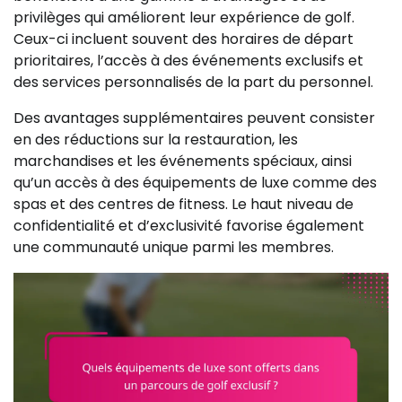
privilèges qui améliorent leur expérience de golf.
Ceux-ci incluent souvent des horaires de départ
prioritaires, l’accès à des événements exclusifs et
des services personnalisés de la part du personnel.
Des avantages supplémentaires peuvent consister
en des réductions sur la restauration, les
marchandises et les événements spéciaux, ainsi
qu’un accès à des équipements de luxe comme des
spas et des centres de fitness. Le haut niveau de
confidentialité et d’exclusivité favorise également
une communauté unique parmi les membres.