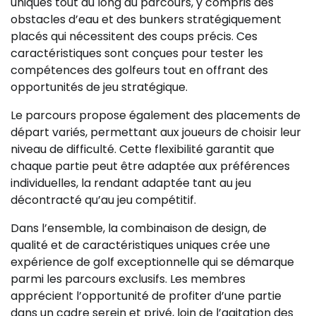
uniques tout au long du parcours, y compris des
obstacles d’eau et des bunkers stratégiquement
placés qui nécessitent des coups précis. Ces
caractéristiques sont conçues pour tester les
compétences des golfeurs tout en offrant des
opportunités de jeu stratégique.
Le parcours propose également des placements de
départ variés, permettant aux joueurs de choisir leur
niveau de difficulté. Cette flexibilité garantit que
chaque partie peut être adaptée aux préférences
individuelles, la rendant adaptée tant au jeu
décontracté qu’au jeu compétitif.
Dans l’ensemble, la combinaison de design, de
qualité et de caractéristiques uniques crée une
expérience de golf exceptionnelle qui se démarque
parmi les parcours exclusifs. Les membres
apprécient l’opportunité de profiter d’une partie
dans un cadre serein et privé, loin de l’agitation des