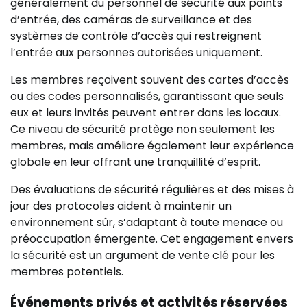
généralement du personnel de sécurité aux points
d’entrée, des caméras de surveillance et des
systèmes de contrôle d’accès qui restreignent
l’entrée aux personnes autorisées uniquement.
Les membres reçoivent souvent des cartes d’accès
ou des codes personnalisés, garantissant que seuls
eux et leurs invités peuvent entrer dans les locaux.
Ce niveau de sécurité protège non seulement les
membres, mais améliore également leur expérience
globale en leur offrant une tranquillité d’esprit.
Des évaluations de sécurité régulières et des mises à
jour des protocoles aident à maintenir un
environnement sûr, s’adaptant à toute menace ou
préoccupation émergente. Cet engagement envers
la sécurité est un argument de vente clé pour les
membres potentiels.
Événements privés et activités réservées