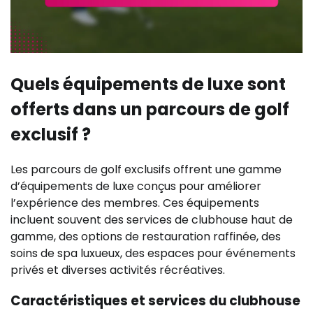
Quels équipements de luxe sont
offerts dans un parcours de golf
exclusif ?
Les parcours de golf exclusifs offrent une gamme
d’équipements de luxe conçus pour améliorer
l’expérience des membres. Ces équipements
incluent souvent des services de clubhouse haut de
gamme, des options de restauration raffinée, des
soins de spa luxueux, des espaces pour événements
privés et diverses activités récréatives.
Caractéristiques et services du clubhouse