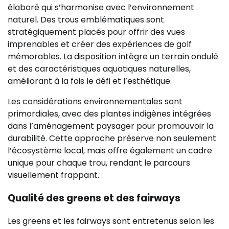
élaboré qui s’harmonise avec l’environnement
naturel. Des trous emblématiques sont
stratégiquement placés pour offrir des vues
imprenables et créer des expériences de golf
mémorables. La disposition intègre un terrain ondulé
et des caractéristiques aquatiques naturelles,
améliorant à la fois le défi et l’esthétique.
Les considérations environnementales sont
primordiales, avec des plantes indigènes intégrées
dans l’aménagement paysager pour promouvoir la
durabilité. Cette approche préserve non seulement
l’écosystème local, mais offre également un cadre
unique pour chaque trou, rendant le parcours
visuellement frappant.
Qualité des greens et des fairways
Les greens et les fairways sont entretenus selon les