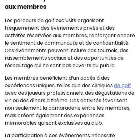
aux membres
Les parcours de golf exclusifs organisent
fréquemment des événements privés et des
activités réservées aux membres, renforçant encore
le sentiment de communauté et de confidentialité.
Ces événements peuvent inclure des tournois, des
rassemblements sociaux et des opportunités de
réseautage qui ne sont pas ouverts au public.
Les membres bénéficient d’un accès à des
expériences uniques, telles que des cliniques
de golf
avec des joueurs professionnels, des dégustations de
vin ou des dîners à thème. Ces activités favorisent
non seulement la camaraderie entre les membres,
mais créent également des expériences
mémorables qui sont exclusives au club.
La participation à ces événements nécessite