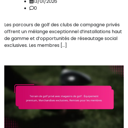
13/01/2026
0
Les parcours de golf des clubs de campagne privés
offrent un mélange exceptionnel d’installations haut
de gamme et d’opportunités de réseautage social
exclusives. Les membres […]