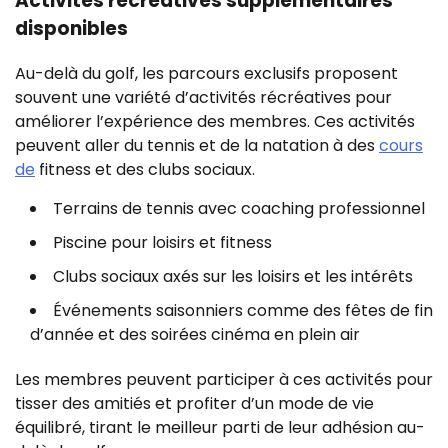
Activités récréatives supplémentaires
disponibles
Au-delà du golf, les parcours exclusifs proposent
souvent une variété d’activités récréatives pour
améliorer l’expérience des membres. Ces activités
peuvent aller du tennis et de la natation à des
cours
de
fitness et des clubs sociaux.
Terrains de tennis avec coaching professionnel
Piscine pour loisirs et fitness
Clubs sociaux axés sur les loisirs et les intérêts
Événements saisonniers comme des fêtes de fin
d’année et des soirées cinéma en plein air
Les membres peuvent participer à ces activités pour
tisser des amitiés et profiter d’un mode de vie
équilibré, tirant le meilleur parti de leur adhésion au-