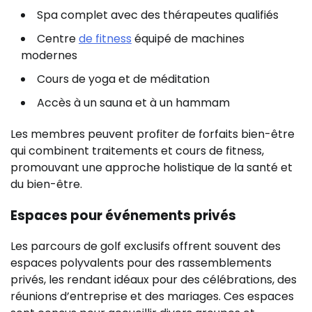
Spa complet avec des thérapeutes qualifiés
Centre
de fitness
équipé de machines
modernes
Cours de yoga et de méditation
Accès à un sauna et à un hammam
Les membres peuvent profiter de forfaits bien-être
qui combinent traitements et cours de fitness,
promouvant une approche holistique de la santé et
du bien-être.
Espaces pour événements privés
Les parcours de golf exclusifs offrent souvent des
espaces polyvalents pour des rassemblements
privés, les rendant idéaux pour des célébrations, des
réunions d’entreprise et des mariages. Ces espaces