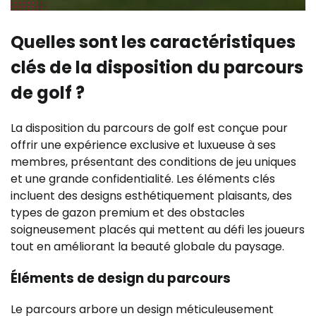
Quelles sont les caractéristiques
clés de la disposition du parcours
de golf ?
La disposition du parcours de golf est conçue pour
offrir une expérience exclusive et luxueuse à ses
membres, présentant des conditions de jeu uniques
et une grande confidentialité. Les éléments clés
incluent des designs esthétiquement plaisants, des
types de gazon premium et des obstacles
soigneusement placés qui mettent au défi les joueurs
tout en améliorant la beauté globale du paysage.
Éléments de design du parcours
Le parcours arbore un design méticuleusement