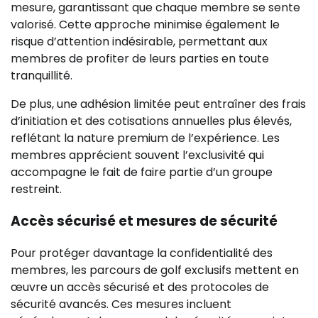
mesure, garantissant que chaque membre se sente
valorisé. Cette approche minimise également le
risque d’attention indésirable, permettant aux
membres de profiter de leurs parties en toute
tranquillité.
De plus, une adhésion limitée peut entraîner des frais
d’initiation et des cotisations annuelles plus élevés,
reflétant la nature premium de l’expérience. Les
membres apprécient souvent l’exclusivité qui
accompagne le fait de faire partie d’un groupe
restreint.
Accès sécurisé et mesures de sécurité
Pour protéger davantage la confidentialité des
membres, les parcours de golf exclusifs mettent en
œuvre un accès sécurisé et des protocoles de
sécurité avancés. Ces mesures incluent