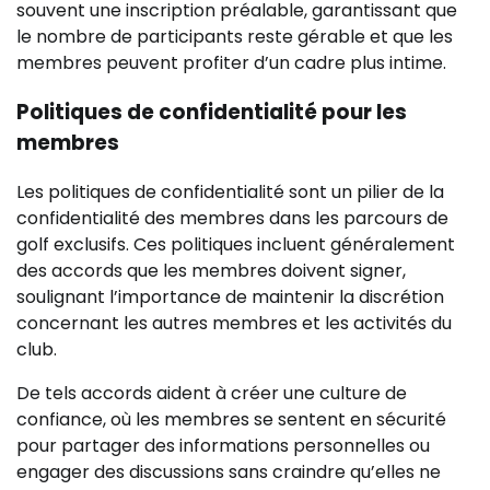
souvent une inscription préalable, garantissant que
le nombre de participants reste gérable et que les
membres peuvent profiter d’un cadre plus intime.
Politiques de confidentialité pour les
membres
Les politiques de confidentialité sont un pilier de la
confidentialité des membres dans les parcours de
golf exclusifs. Ces politiques incluent généralement
des accords que les membres doivent signer,
soulignant l’importance de maintenir la discrétion
concernant les autres membres et les activités du
club.
De tels accords aident à créer une culture de
confiance, où les membres se sentent en sécurité
pour partager des informations personnelles ou
engager des discussions sans craindre qu’elles ne