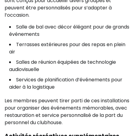
sont conçus pour accueillir divers groupes et
peuvent être personnalisés pour s’adapter à
l’occasion.
Salle de bal avec décor élégant pour de grands
événements
Terrasses extérieures pour des repas en plein
air
Salles de réunion équipées de technologie
audiovisuelle
Services de planification d’événements pour
aider à la logistique
Les membres peuvent tirer parti de ces installations
pour organiser des événements mémorables, avec
restauration et service personnalisé de la part du
personnel du clubhouse.